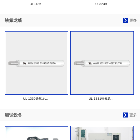
UL3135
UL3239
铁氟龙线
更多
UL 1330铁氟龙...
UL 1331铁氟龙...
测试设备
更多