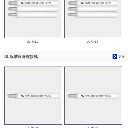
UL 4411
UL 4413
UL标准设备连接线
更多