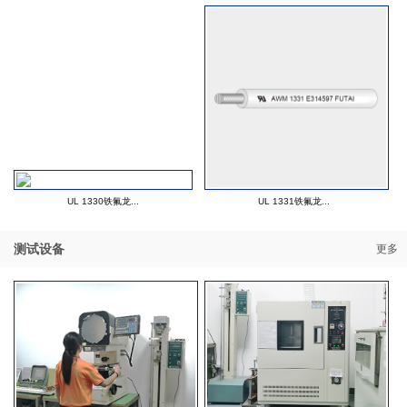
UL 1330铁氟龙...
UL 1331铁氟龙...
测试设备
更多