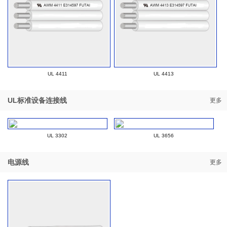
UL 4411
UL 4413
UL标准设备连接线
更多
UL 3302
UL 3656
电源线
更多