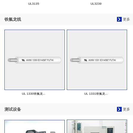
UL3135
UL3239
铁氟龙线
更多
UL 1330铁氟龙...
UL 1331铁氟龙...
测试设备
更多