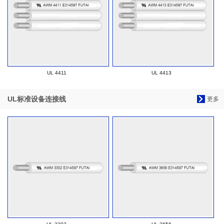
UL 4411
UL 4413
UL标准设备连接线
更多