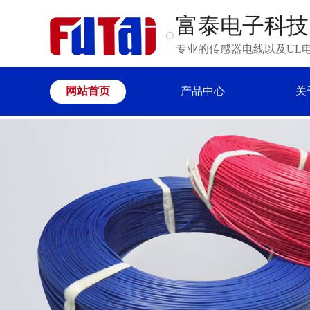
富泰电子科技
专业的传感器电线以及UL
网站首页
产品中心
关