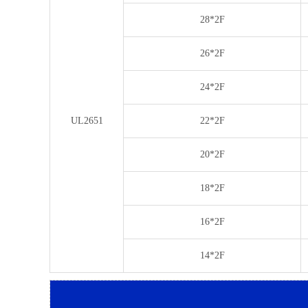
28*2F
26*2F
24*2F
UL2651
22*2F
20*2F
18*2F
16*2F
14*2F