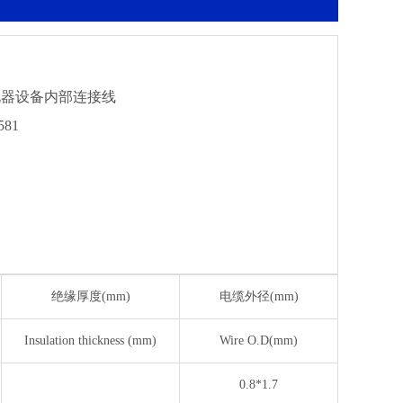
电器设备内部连接线
81
绝缘厚度(mm)
电缆外径(mm)
Insulation thickness (mm)
Wire O.D(mm)
0.8*1.7