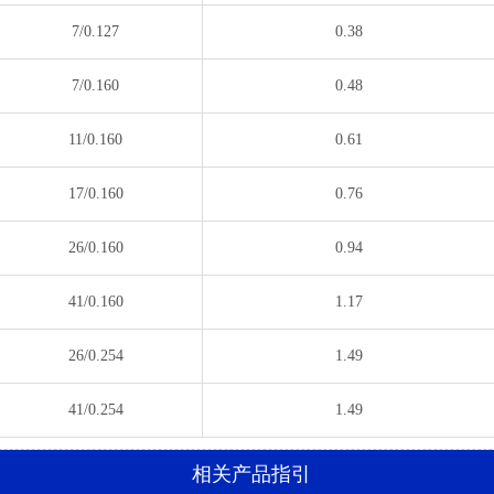
7/0.127
0.38
7/0.160
0.48
11/0.160
0.61
17/0.160
0.76
26/0.160
0.94
41/0.160
1.17
26/0.254
1.49
41/0.254
1.49
相关产品指引