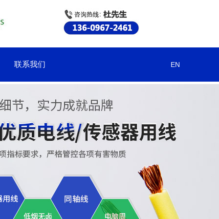
联系我们
EN