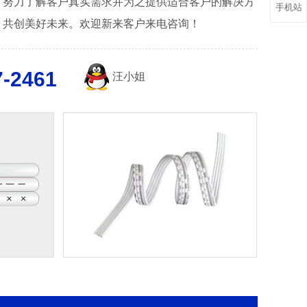
，努力了解客户真实需求并为之提供适合客户的解决方
手机站
，共创美好未来。欢迎新来客户来电咨询！
7-2461
汪小姐