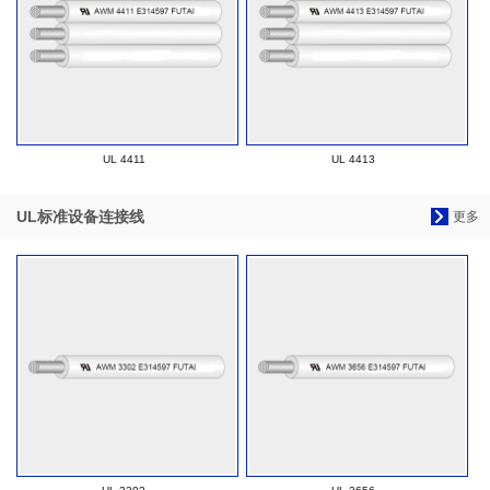
UL 4411
UL 4413
UL标准设备连接线
更多